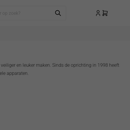
eiliger en leuker maken. Sinds de oprichting in 1998 heeft
ele apparaten.