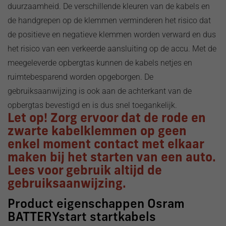
duurzaamheid. De verschillende kleuren van de kabels en
de handgrepen op de klemmen verminderen het risico dat
de positieve en negatieve klemmen worden verward en dus
het risico van een verkeerde aansluiting op de accu. Met de
meegeleverde opbergtas kunnen de kabels netjes en
ruimtebesparend worden opgeborgen. De
gebruiksaanwijzing is ook aan de achterkant van de
opbergtas bevestigd en is dus snel toegankelijk.
Let op! Zorg ervoor dat de rode en
zwarte kabelklemmen op geen
enkel moment contact met elkaar
maken bij het starten van een auto.
Lees voor gebruik altijd de
gebruiksaanwijzing.
Product eigenschappen Osram
BATTERYstart startkabels