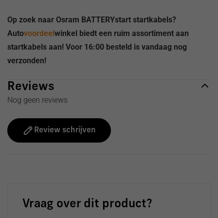
Op zoek naar Osram BATTERYstart startkabels?
Auto
voordeel
winkel biedt een ruim assortiment aan
startkabels aan! Voor 16:00 besteld is vandaag nog
verzonden!
Reviews
Nog geen reviews
Review schrijven
Vraag over dit product?