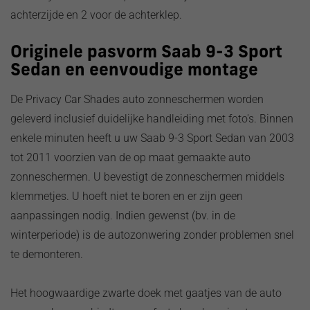
achterzijde en 2 voor de achterklep.
Originele pasvorm Saab 9-3 Sport
Sedan en eenvoudige montage
De Privacy Car Shades auto zonneschermen worden
geleverd inclusief duidelijke handleiding met foto's. Binnen
enkele minuten heeft u uw Saab 9-3 Sport Sedan van 2003
tot 2011 voorzien van de op maat gemaakte auto
zonneschermen. U bevestigt de zonneschermen middels
klemmetjes. U hoeft niet te boren en er zijn geen
aanpassingen nodig. Indien gewenst (bv. in de
winterperiode) is de autozonwering zonder problemen snel
te demonteren.
Het hoogwaardige zwarte doek met gaatjes van de auto