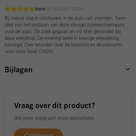
Irene
18-09-2025 20:46
Bij toeval zag ik carshades in de auto van vrienden. Geen
idee van het bestaan van deze stevige zonneschermpjes
voor de auto. Op zoek gegaan en vrij snel gevonden bij
deze webshop. De levering werd in keurige verpakking
bezorgd. Zeer tevreden over de kwaliteit en de pasvorm
voor onze Saab (2003).
Bijlagen
Vraag over dit product?
Stel jouw vraag aan onze specialisten.