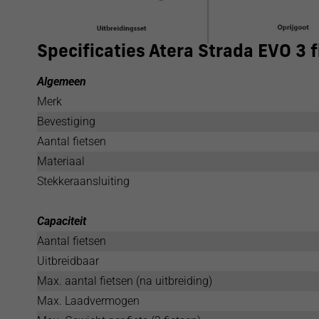
Specificaties Atera Strada EVO 3 
Algemeen
Merk
Bevestiging
Aantal fietsen
Materiaal
Stekkeraansluiting
Capaciteit
Aantal fietsen
Uitbreidbaar
Max. aantal fietsen (na uitbreiding)
Max. Laadvermogen