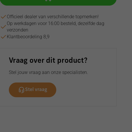
Officieel dealer van verschillende topmerken!
Op werkdagen voor 16:00 besteld, dezelfde dag
verzonden
Klantbeoordeling 8,9
Vraag over dit product?
Stel jouw vraag aan onze specialisten.
Stel vraag