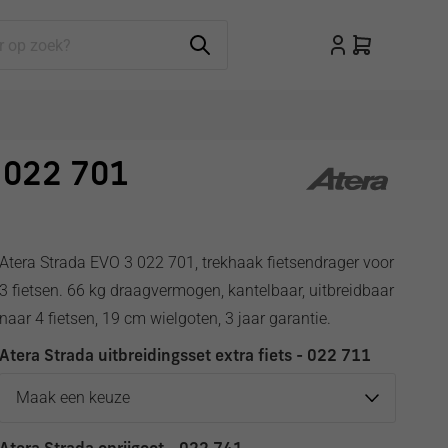
| 022 701
Atera Strada EVO 3 022 701, trekhaak fietsendrager voor
3 fietsen. 66 kg draagvermogen, kantelbaar, uitbreidbaar
naar 4 fietsen, 19 cm wielgoten, 3 jaar garantie.
Atera Strada uitbreidingsset extra fiets - 022 711