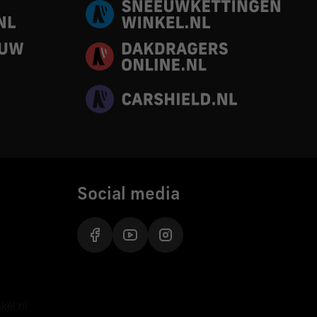
Social media
inkel.nl