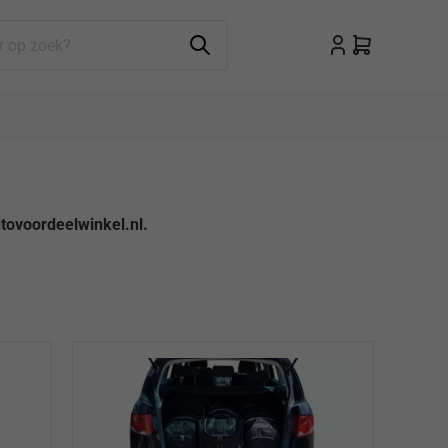
tovoordeelwinkel.nl.