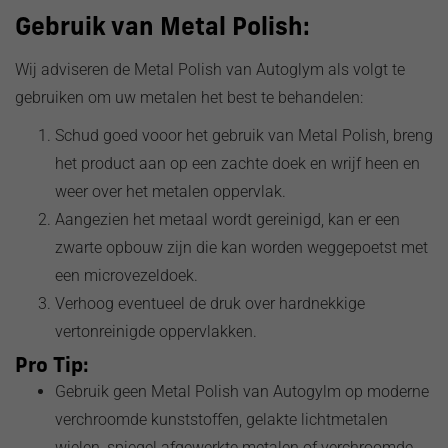
Gebruik van Metal Polish:
Wij adviseren de Metal Polish van Autoglym als volgt te
gebruiken om uw metalen het best te behandelen:
Schud goed vooor het gebruik van Metal Polish, breng
het product aan op een zachte doek en wrijf heen en
weer over het metalen oppervlak.
Aangezien het metaal wordt gereinigd, kan er een
zwarte opbouw zijn die kan worden weggepoetst met
een microvezeldoek.
Verhoog eventueel de druk over hardnekkige
vertonreinigde oppervlakken.
Pro Tip:
Gebruik geen Metal Polish van Autogylm op moderne
verchroomde kunststoffen, gelakte lichtmetalen
wielen, spiegel afgewerkte metalen of verchroomde