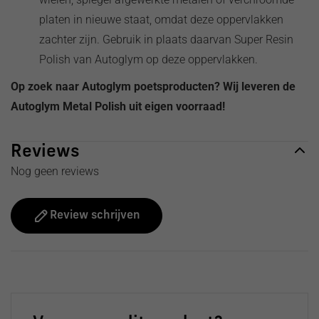
platen in nieuwe staat, omdat deze oppervlakken
zachter zijn. Gebruik in plaats daarvan Super Resin
Polish van Autoglym op deze oppervlakken.
Op zoek naar Autoglym poetsproducten? Wij leveren de
Autoglym Metal Polish uit eigen voorraad!
Reviews
Nog geen reviews
Review schrijven