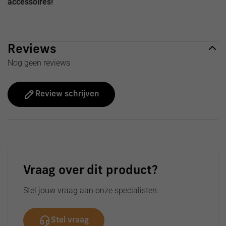
accessoires!
Reviews
Nog geen reviews
Review schrijven
Vraag over dit product?
Stel jouw vraag aan onze specialisten.
Stel vraag