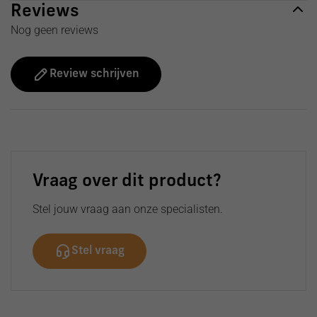
Reviews
Nog geen reviews
Review schrijven
Vraag over dit product?
Stel jouw vraag aan onze specialisten.
Stel vraag