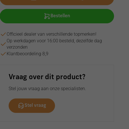
Bestellen
Officieel dealer van verschillende topmerken!
Op werkdagen voor 16:00 besteld, dezelfde dag
verzonden
Klantbeoordeling 8,9
Vraag over dit product?
Stel jouw vraag aan onze specialisten.
Stel vraag