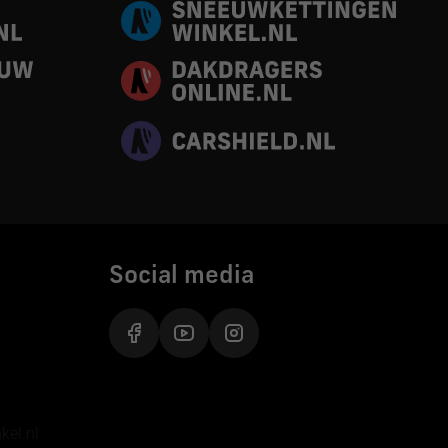
Social media
inkel.nl